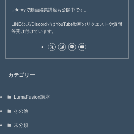
Udemyで動画編集講座も公開中です。
LINE公式/DiscordではYouTube動画のリクエストや質問
等受け付けています。
カテゴリー
LumaFusion講座
その他
未分類