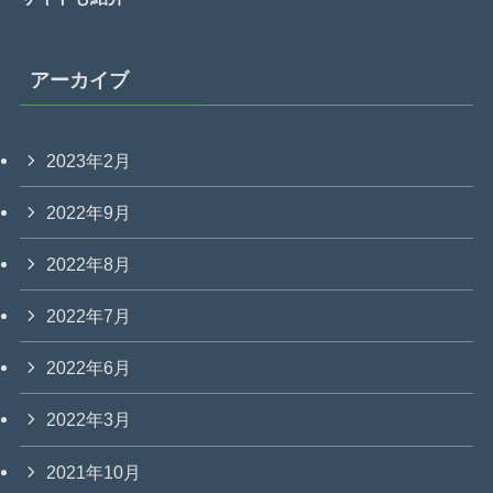
アーカイブ
2023年2月
2022年9月
2022年8月
2022年7月
2022年6月
2022年3月
2021年10月