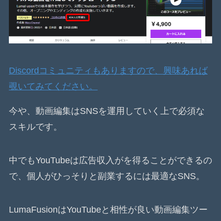
Discordコミュニティもありますので、興味あれば
覗いてみてください。
今や、動画編集はSNSを運用していく上で必須な
スキルです。
中でもYouTubeは広告収入がを得ることができるの
で、個人がひっそりと副業するには最適なSNS。
LumaFusionはYouTubeと相性が良い動画編集ツー