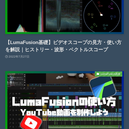
【LumaFusion基礎】ビデオスコープの見方・使い方
を解説｜ヒストリー・波形・ベクトルスコープ
2022年7月27日
LumaFusion講座