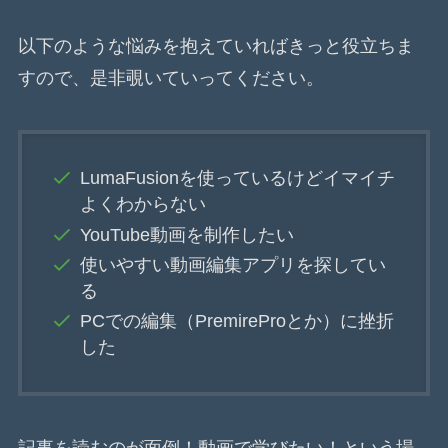
以下のような悩みを抱えていればきっと役立ちま
すので、是非覗いていってください。
LumaFusionを使っているけどイマイチ
よくわからない
YouTube動画を制作したい
使いやすい動画編集アプリを探してい
る
PCでの編集（PremireProとか）に挫折
した
記事を読むのが面倒！動画で学びたい！という場