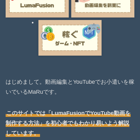
はじめまして。動画編集とYouTubeでお小遣いを稼
いでいるMaRuです。
このサイトでは「LumaFusionでYouTube動画を
制作する方法」を初心者でもわかり易いよう解説
しています。