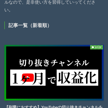
ルなので、是非使い方を習得していってくださ
い。
記事一覧（新着順）
未分類
【副業におすすめ】YouTubeの切り抜きチャンネルを