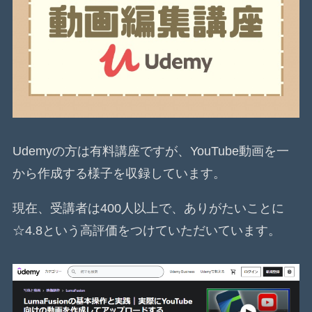
Udemyの方は有料講座ですが、YouTube動画を一
から作成する様子を収録しています。
現在、受講者は400人以上で、ありがたいことに
☆4.8という高評価をつけていただいています。