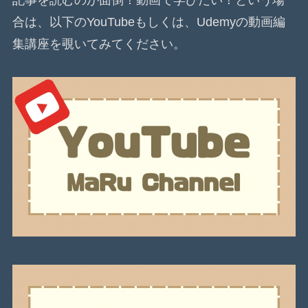
合は、以下のYouTubeもしくは、Udemyの動画編
集講座を覗いてみてください。