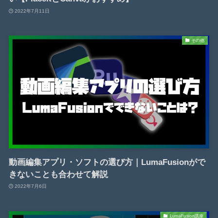
2022年7月11日
その他
動画編集アプリ・ソフトの選び方｜LumaFusionがで
きないことも合わせて解説
2022年7月6日
LumaFusion講座