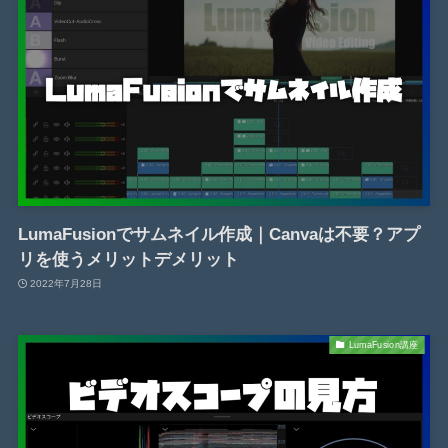
LumaFusionでサムネイル作成｜Canvaは不要？アプ
リを使うメリットデメリット
2022年7月28日
LumaFusion講座