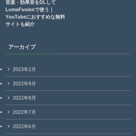
音楽・効果音をDLして
LumaFusionで使う｜
YouTubeにおすすめな無料
サイトも紹介
アーカイブ
2023年2月
2022年9月
2022年8月
2022年7月
2022年6月