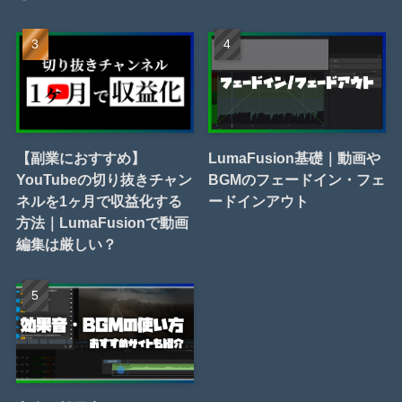
【副業におすすめ】
LumaFusion基礎｜動画や
YouTubeの切り抜きチャン
BGMのフェードイン・フェ
ネルを1ヶ月で収益化する
ードインアウト
方法｜LumaFusionで動画
編集は厳しい？