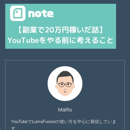
MaRu
YouTubeでLumaFusionの使い方を中心に発信していま
す。