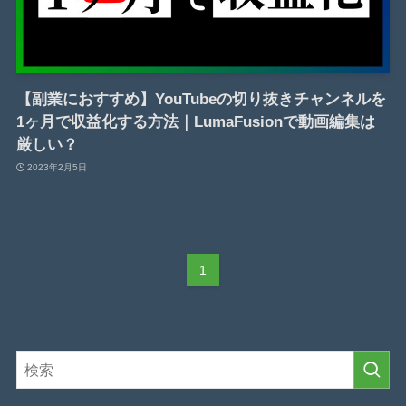
【副業におすすめ】YouTubeの切り抜きチャンネルを
1ヶ月で収益化する方法｜LumaFusionで動画編集は
厳しい？
2023年2月5日
1