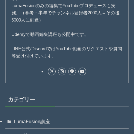
LumaFusionのみの編集でYouTubeプロデュースも実
施。（参考：半年でチャンネル登録者2000人→その後
5000人に到達）
Udemyで動画編集講座も公開中です。
LINE公式/DiscordではYouTube動画のリクエストや質問
等受け付けています。
カテゴリー
LumaFusion講座