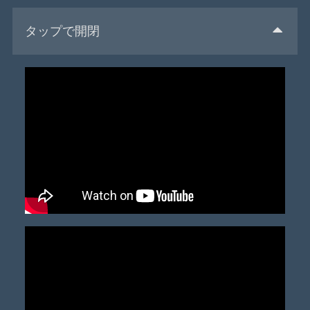
タップで開閉