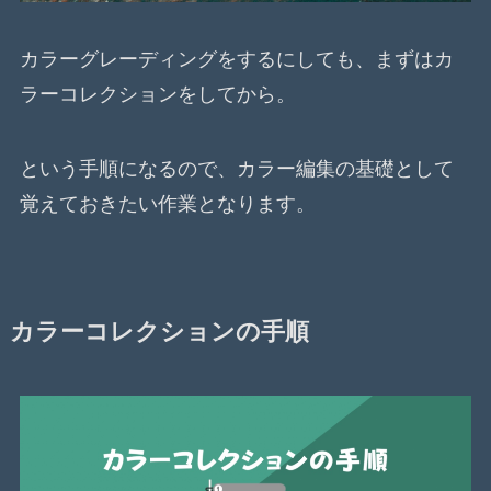
カラーグレーディングをするにしても、まずはカ
ラーコレクションをしてから。
という手順になるので、カラー編集の基礎として
覚えておきたい作業となります。
カラーコレクションの手順