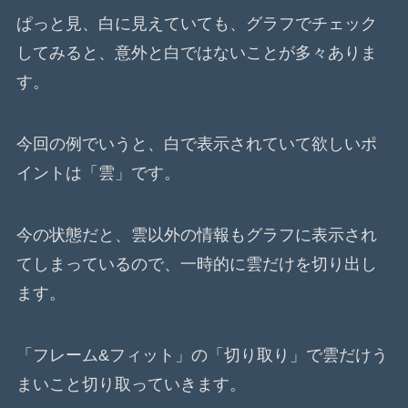
ぱっと見、白に見えていても、グラフでチェック
してみると、意外と白ではないことが多々ありま
す。
今回の例でいうと、白で表示されていて欲しいポ
イントは「雲」です。
今の状態だと、雲以外の情報もグラフに表示され
てしまっているので、一時的に雲だけを切り出し
ます。
「フレーム&フィット」の「切り取り」で雲だけう
まいこと切り取っていきます。