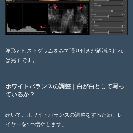
波形とヒストグラムをみて張り付きが解消されれ
ば完了です。
ホワイトバランスの調整｜白が白として写っ
ているか？
続いて、ホワイトバランスの調整をするため、レ
イヤーを1つ増やします。