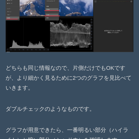
どちらも同じ情報なので、片側だけでもOKです
が、より細かく見るために2つのグラフを見比べて
いきます。
ダブルチェックのようなものです。
グラフが用意できたら、一番明るい部分（ハイラ