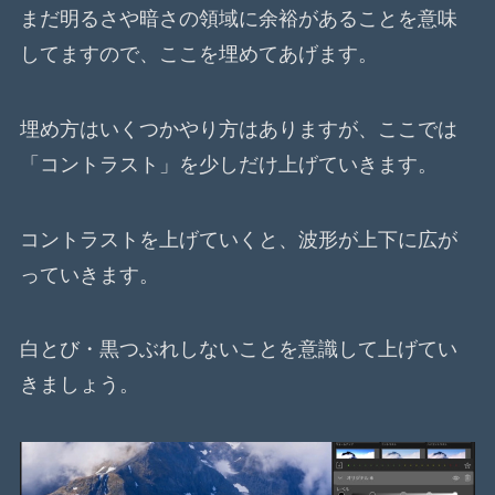
まだ明るさや暗さの領域に余裕があることを意味
してますので、ここを埋めてあげます。
埋め方はいくつかやり方はありますが、ここでは
「コントラスト」を少しだけ上げていきます。
コントラストを上げていくと、波形が上下に広が
っていきます。
白とび・黒つぶれしないことを意識して上げてい
きましょう。