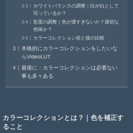
ホワイトバランスの調整｜白が白として
写っているか？
彩度の調整｜色が濃すぎないか？適切な
色味か？
カラーコレクション前と後の比較
本格的にカラーコレクションをしたいな
らVideoLUT
最後に：カラーコレクションは必要ない
事も多々ある
カラーコレクションとは？｜色を補正す
ること