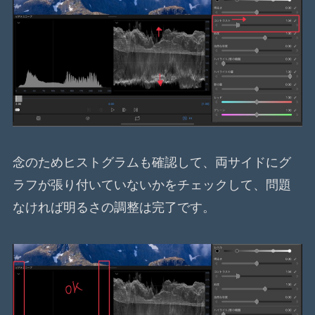
念のためヒストグラムも確認して、両サイドにグ
ラフが張り付いていないかをチェックして、問題
なければ明るさの調整は完了です。