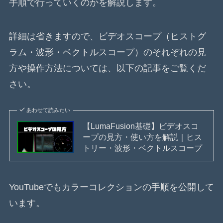
手順で行っていくのかを解説します。
詳細は省きますので、ビデオスコープ（ヒストグ
ラム・波形・ベクトルスコープ）のそれぞれの見
方や操作方法については、以下の記事をご覧くだ
さい。
あわせて読みたい
【LumaFusion基礎】ビデオスコ
ープの見方・使い方を解説｜ヒス
トリー・波形・ベクトルスコープ
YouTubeでもカラーコレクションの手順を公開して
います。