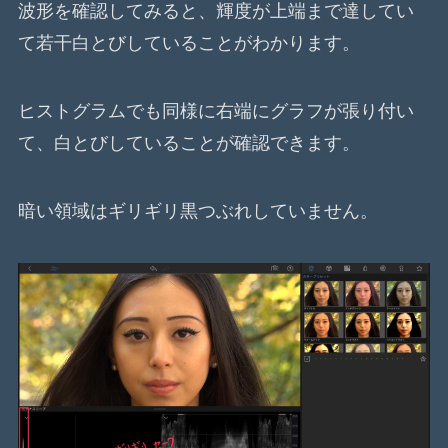
波形を確認してみると、輝度が上端まで達してい
て若干白とびしていることがわかります。
ヒストグラムでも同様に右端にグラフが張り付い
て、白とびしていることが確認できます。
暗い領域はギリギリ黒つぶれしていません。