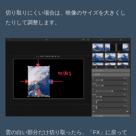
切り取りにくい場合は、映像のサイズを大きくし
たりして調整します。
雲の白い部分だけ切り取ったら、「FX」に戻って