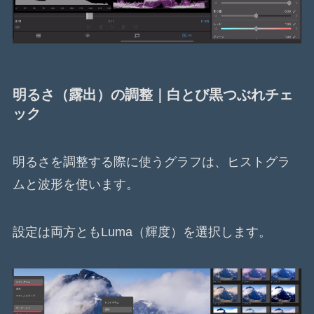
明るさ（露出）の調整｜白とび黒つぶれチェ
ック
明るさを調整する際に使うグラフは、ヒストグラ
ムと波形を使います。
設定は両方ともLuma（輝度）を選択します。