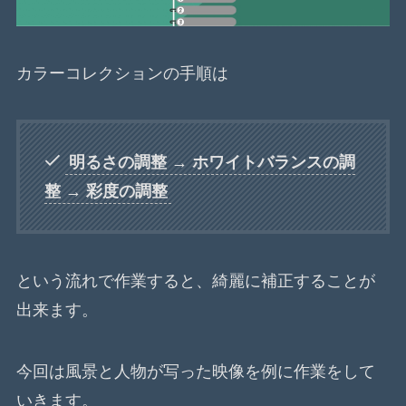
カラーコレクションの手順は
明るさの調整 → ホワイトバランスの調
整 → 彩度の調整
という流れで作業すると、綺麗に補正することが
出来ます。
今回は風景と人物が写った映像を例に作業をして
いきます。