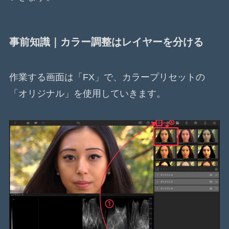
事前知識｜カラー調整はレイヤーを分ける
作業する画面は「FX」で、カラープリセットの
「オリジナル」を使用していきます。