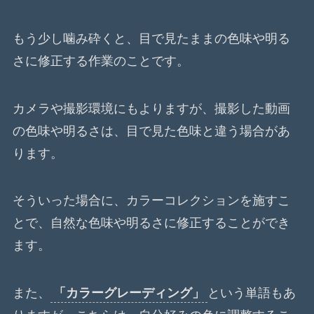
もう少し噛み砕くと、目で見たままの色味や明る
さに修正する作業のことです。
カメラや撮影環境にもよりますが、撮影した動画
の色味や明るさは、目で見た色味と違う場合があ
ります。
そういった場合に、カラーコレクションを施すこ
とで、自然な色味や明るさに修正することができ
ます。
また、
「カラーグレーディング」
という単語もあ