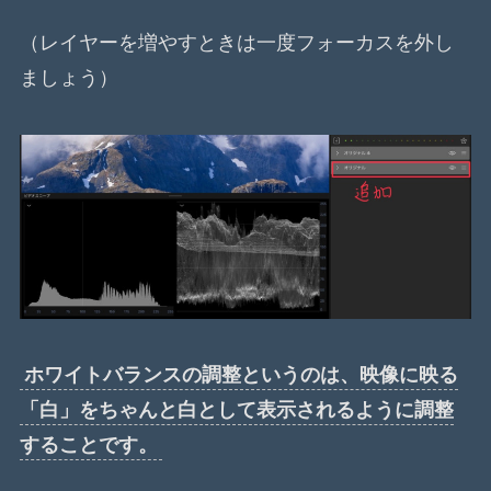
（レイヤーを増やすときは一度フォーカスを外し
ましょう）
ホワイトバランスの調整というのは、映像に映る
「白」をちゃんと白として表示されるように調整
することです。