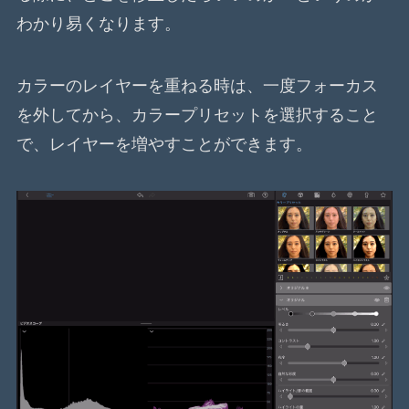
わかり易くなります。
カラーのレイヤーを重ねる時は、一度フォーカス
を外してから、カラープリセットを選択すること
で、レイヤーを増やすことができます。