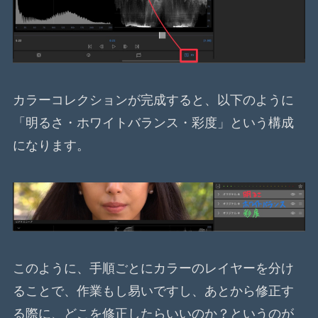
カラーコレクションが完成すると、以下のように
「明るさ・ホワイトバランス・彩度」という構成
になります。
このように、手順ごとにカラーのレイヤーを分け
ることで、作業もし易いですし、あとから修正す
る際に、どこを修正したらいいのか？というのが