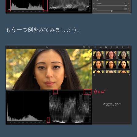
もう一つ例をみてみましょう。