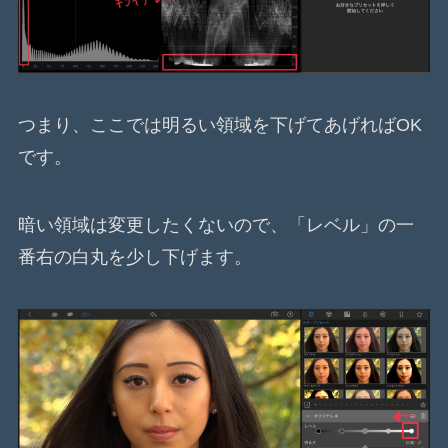
つまり、ここでは明るい領域を下げてあげればOK
です。
暗い領域は変更したくないので、「レベル」の一
番右の白丸を少し下げます。