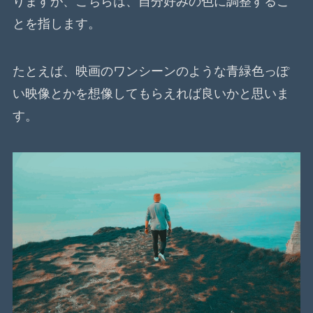
りますが、こちらは、自分好みの色に調整するこ
とを指します。
たとえば、映画のワンシーンのような青緑色っぽ
い映像とかを想像してもらえれば良いかと思いま
す。