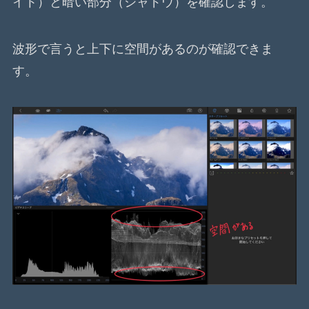
イト）と暗い部分（シャドウ）を確認します。
波形で言うと上下に空間があるのが確認できま
す。