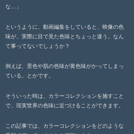
な…」
というように、動画編集をしていると、映像の色
味が、実際に目で見た色味とちょっと違う。なん
て事ってないでしょうか？
例えば、景色や肌の色味が黄色味がかってしまっ
ている。とかです。
そういった時は、カラーコレクションを施すこと
で、現実世界の色味に近づけることができます。
この記事では、カラーコレクションをどのような